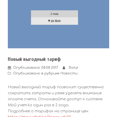
Новый выгодный тариф
Опубликовано
08.08.2017
Batyr
Опубликовано в рубрике
Новости
Новый выгодный тариф позволит существенно
сократить затраты и реже уделять внимание
оплате счета. Оплачивайте доступ к системе
Мой учет.kz один раз в 2 года.
Подробнее о тарифах на странице цен: