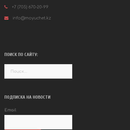
+7 (705) 670-20-99
info@moyuchet.kz
ПОИСК ПО САЙТУ:
Найти:
ПОДПИСКА НА НОВОСТИ
Email