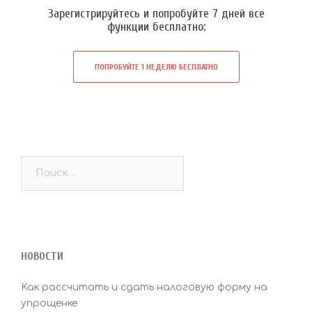
Зарегистрируйтесь и попробуйте 7 дней все
функции бесплатно:
ПОПРОБУЙТЕ 1 НЕДЕЛЮ БЕСПЛАТНО
Найти:
НОВОСТИ
Как рассчитать и сдать налоговую форму на
упрощенке