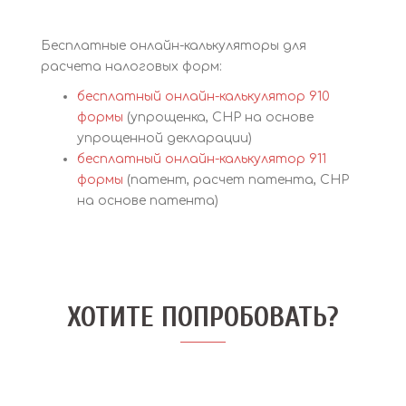
Бесплатные онлайн-калькуляторы для
расчета налоговых форм:
бесплатный онлайн-калькулятор 910
формы
(упрощенка, СНР на основе
упрощенной декларации)
бесплатный онлайн-калькулятор 911
формы
(патент, расчет патента, СНР
на основе патента)
ХОТИТЕ ПОПРОБОВАТЬ?