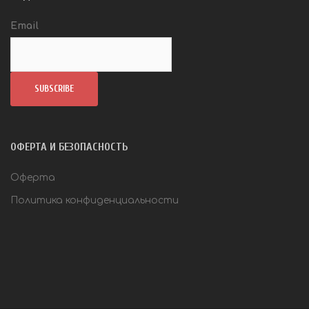
Email
ОФЕРТА И БЕЗОПАСНОСТЬ
Оферта
Политика конфиденциальности