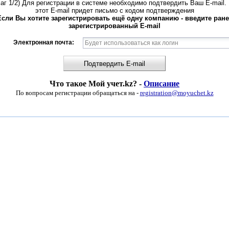
аг 1/2) Для регистрации в системе необходимо подтвердить Ваш E-mail.
этот E-mail придет письмо с кодом подтверждения
Если Вы хотите зарегистрировать ещё одну компанию - введите ране
зарегистрированный E-mail
Электронная почта:
Подтвердить E-mail
Что такое Мой учет.kz? -
Описание
По вопросам регистрации обращаться на -
registration@moyuchet.kz