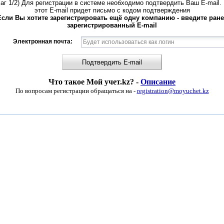
аг 1/2) Для регистрации в системе необходимо подтвердить Ваш E-mail.
этот E-mail придет письмо с кодом подтверждения
Если Вы хотите зарегистрировать ещё одну компанию - введите ране
зарегистрированный E-mail
Электронная почта:
Подтвердить E-mail
Что такое Мой учет.kz? -
Описание
По вопросам регистрации обращаться на -
registration@moyuchet.kz